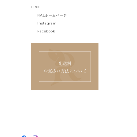
LINK
RALホームページ
Instagram
Facebook