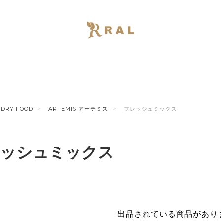
DRY FOOD
ARTEMIS アーテミス
フレッシュミックス
ッシュミックス
出品されている商品があり