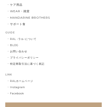
ケア用品
WEAR・雑貨
MANDARINE BROTHERS
サポート食
GUIDE
RAL -ラル-について
BLOG
お問い合わせ
プライバシーポリシー
特定商取引法に基づく表記
LINK
RALホームページ
Instagram
Facebook