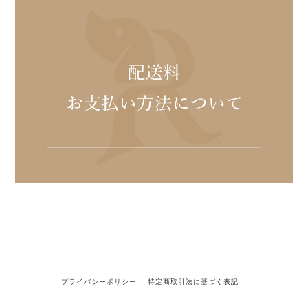
プライバシーポリシー
特定商取引法に基づく表記