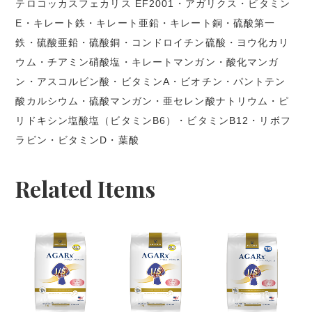
テロコッカスフェカリス EF2001・アガリクス・ビタミン
E・キレート鉄・キレート亜鉛・キレート銅・硫酸第一
鉄・硫酸亜鉛・硫酸銅・コンドロイチン硫酸・ヨウ化カリ
ウム・チアミン硝酸塩・キレートマンガン・酸化マンガ
ン・アスコルビン酸・ビタミンA・ビオチン・パントテン
酸カルシウム・硫酸マンガン・亜セレン酸ナトリウム・ピ
リドキシン塩酸塩（ビタミンB6）・ビタミンB12・リボフ
ラビン・ビタミンD・葉酸
Related Items