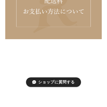
ショップに質問する
プライバシーポリシー
特定商取引法に基づく表記