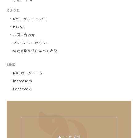
GUIDE
RAL -ラル-について
BLOG
お問い合わせ
プライバシーポリシー
特定商取引法に基づく表記
LINK
RALホームページ
Instagram
Facebook