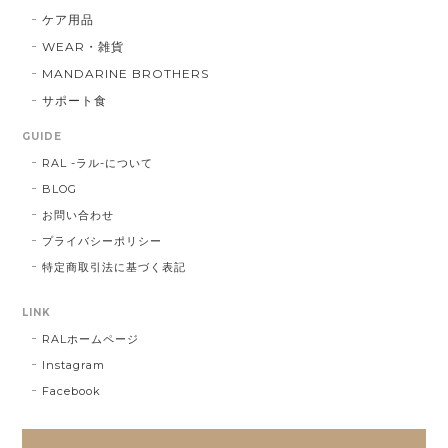
ケア用品
WEAR・雑貨
MANDARINE BROTHERS
サポート食
GUIDE
RAL -ラル-について
BLOG
お問い合わせ
プライバシーポリシー
特定商取引法に基づく表記
LINK
RALホームページ
Instagram
Facebook