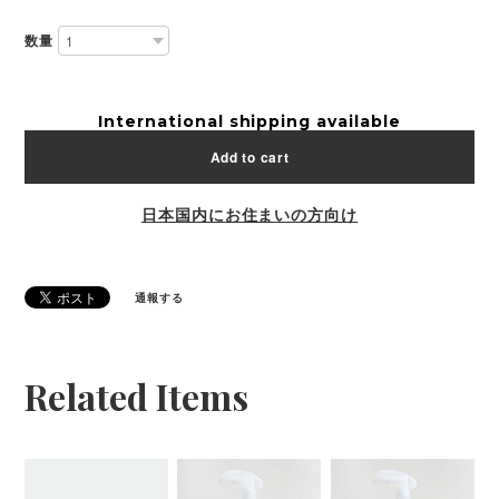
数量
International shipping available
Add to cart
日本国内にお住まいの方向け
通報する
Related Items