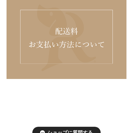
ショップに質問する