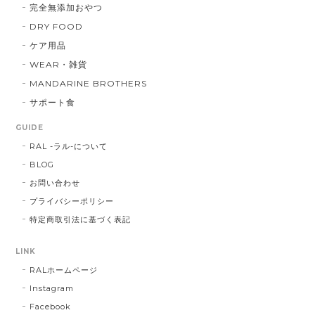
完全無添加おやつ
DRY FOOD
ケア用品
WEAR・雑貨
MANDARINE BROTHERS
サポート食
GUIDE
RAL -ラル-について
BLOG
お問い合わせ
プライバシーポリシー
特定商取引法に基づく表記
LINK
RALホームページ
Instagram
Facebook