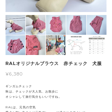
RALオリジナルブラウス 赤チェック 犬服
¥6,380
ギンガムチェック
秋は、チェックが大人気、お散歩に
オシャレして旅行気分もいいですね。
RALは、元気の空気